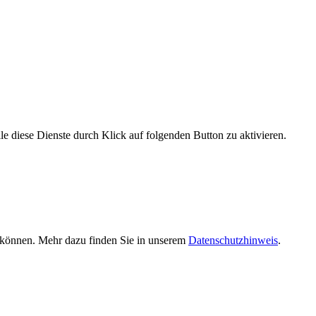
le diese Dienste durch Klick auf folgenden Button zu aktivieren.
n können. Mehr dazu finden Sie in unserem
Datenschutzhinweis
.