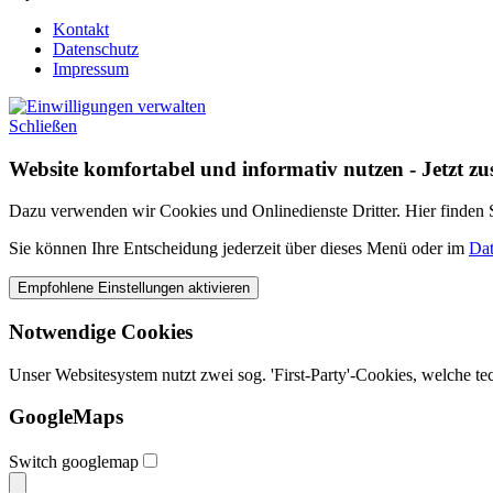
Kontakt
Datenschutz
Impressum
Schließen
Website komfortabel und informativ nutzen - Jetzt z
Dazu verwenden wir Cookies und Onlinedienste Dritter. Hier finden Si
Sie können Ihre Entscheidung jederzeit über dieses Menü oder im
Dat
Notwendige Cookies
Unser Websitesystem nutzt zwei sog. 'First-Party'-Cookies, welche t
GoogleMaps
Switch googlemap